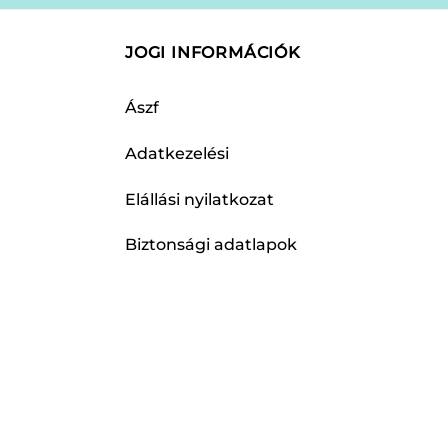
JOGI INFORMÁCIÓK
Ászf
Adatkezelési
Elállási nyilatkozat
Biztonsági adatlapok