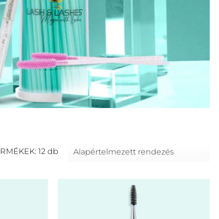
RMÉKEK: 12 db