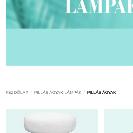
KEZDŐLAP
/
PILLÁS ÁGYAK-LÁMPÁK
/
PILLÁS ÁGYAK