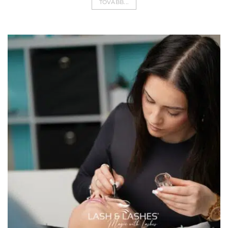
TOVÁBB...