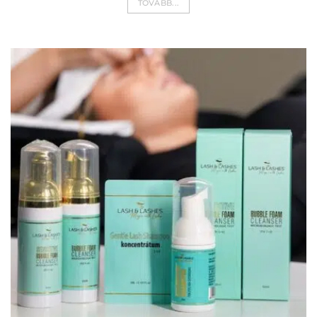
TOVÁBB...