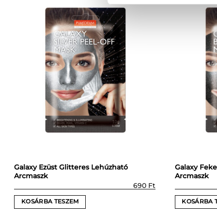
Galaxy Ezüst Glitteres Lehúzható
Galaxy Feke
Arcmaszk
Arcmaszk
690
Ft
KOSÁRBA TESZEM
KOSÁRBA 