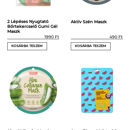
2 Lépéses Nyugtató
Aktív Szén Maszk
Bőrtekercselő Gumi Gél
Maszk
1990
Ft
490
Ft
KOSÁRBA TESZEM
KOSÁRBA TESZEM