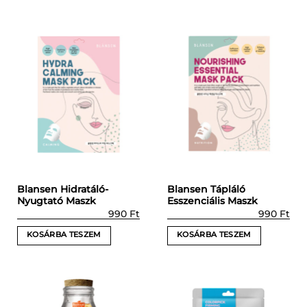
Blansen Hidratáló-
Blansen Tápláló
Nyugtató Maszk
Esszenciális Maszk
990
Ft
990
Ft
KOSÁRBA TESZEM
KOSÁRBA TESZEM