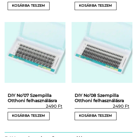
KOSÁRBA TESZEM
KOSÁRBA TESZEM
DIY No’07 Szempilla
DIY No’08 Szempilla
Otthoni felhasználásra
Otthoni felhasználásra
2490
Ft
2490
Ft
KOSÁRBA TESZEM
KOSÁRBA TESZEM