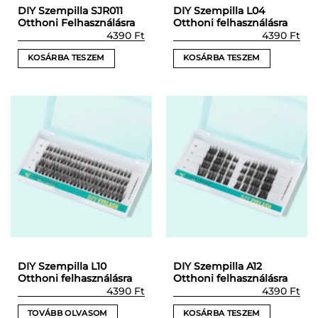
DIY Szempilla SJR011
DIY Szempilla L04
Otthoni Felhasználásra
Otthoni felhasználásra
4390
Ft
4390
Ft
KOSÁRBA TESZEM
KOSÁRBA TESZEM
DIY Szempilla L10
DIY Szempilla A12
Otthoni felhasználásra
Otthoni felhasználásra
4390
Ft
4390
Ft
TOVÁBB OLVASOM
KOSÁRBA TESZEM