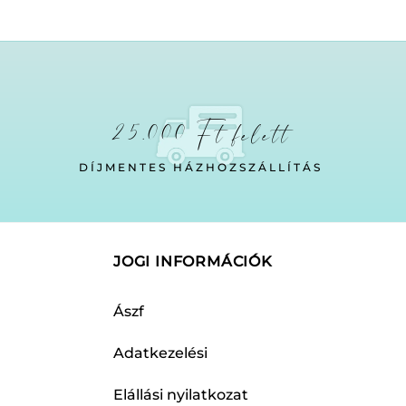
25.000 Ft felett
DÍJMENTES HÁZHOZSZÁLLÍTÁS
JOGI INFORMÁCIÓK
Ászf
Adatkezelési
Elállási nyilatkozat