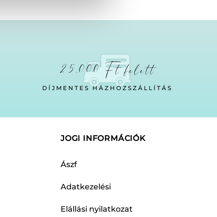
25.000 Ft felett
DÍJMENTES HÁZHOZSZÁLLÍTÁS
JOGI INFORMÁCIÓK
Ászf
Adatkezelési
Elállási nyilatkozat