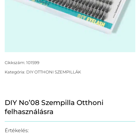
Cikkszám:
101599
Kategória:
DIY OTTHONI SZEMPILLÁK
DIY No’08 Szempilla Otthoni
felhasználásra
Értékelés: