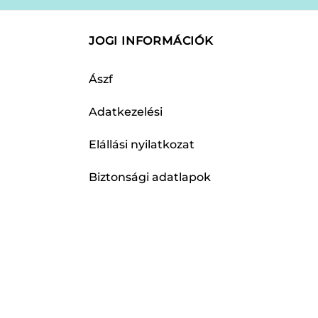
JOGI INFORMÁCIÓK
Ászf
Adatkezelési
Elállási nyilatkozat
Biztonsági adatlapok