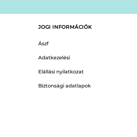
JOGI INFORMÁCIÓK
Ászf
Adatkezelési
Elállási nyilatkozat
Biztonsági adatlapok