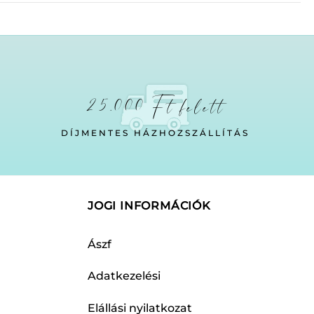
25.000 Ft felett
DÍJMENTES HÁZHOZSZÁLLÍTÁS
JOGI INFORMÁCIÓK
Ászf
Adatkezelési
Elállási nyilatkozat