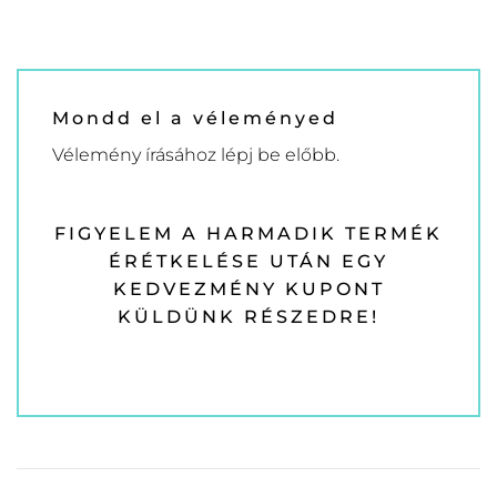
Mondd el a véleményed
Vélemény írásához
lépj be
előbb.
FIGYELEM A HARMADIK TERMÉK
ÉRÉTKELÉSE UTÁN EGY
KEDVEZMÉNY KUPONT
KÜLDÜNK RÉSZEDRE!