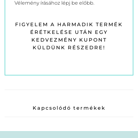
Vélemény írásához
lépj be
előbb.
FIGYELEM A HARMADIK TERMÉK
ÉRÉTKELÉSE UTÁN EGY
KEDVEZMÉNY KUPONT
KÜLDÜNK RÉSZEDRE!
Kapcsolódó termékek