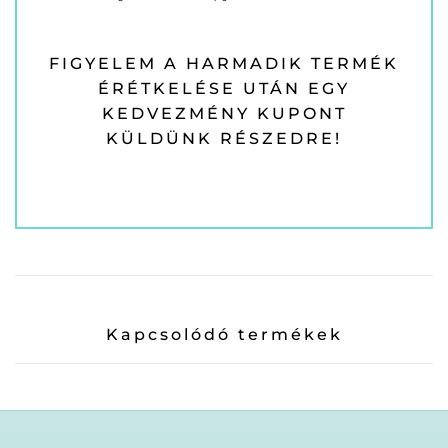
FIGYELEM A HARMADIK TERMÉK
ÉRÉTKELÉSE UTÁN EGY
KEDVEZMÉNY KUPONT
KÜLDÜNK RÉSZEDRE!
Kapcsolódó termékek