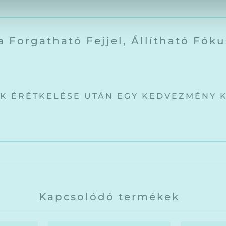
 Forgatható Fejjel, Állítható Fóku
ÉK ÉRÉTKELÉSE UTÁN EGY KEDVEZMÉNY 
Kapcsolódó termékek