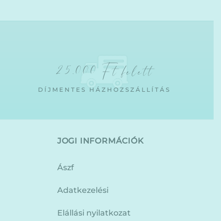
25.000 Ft felett
DÍJMENTES HÁZHOZSZÁLLÍTÁS
JOGI INFORMÁCIÓK
Ászf
Adatkezelési
Elállási nyilatkozat