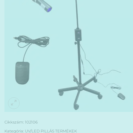
Cikkszám:
102106
Kategória:
UV/LED PILLÁS TERMÉKEK